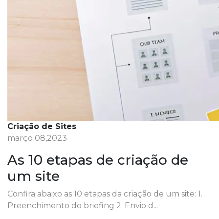
Criação de Sites
março 08,2023
As 10 etapas de criação de
um site
Confira abaixo as 10 etapas da criação de um site: 1.
Preenchimento do briefing 2. Envio d...