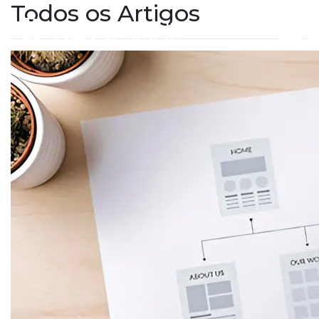
Todos os Artigos