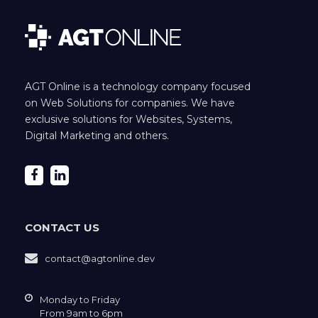
AGT Online is a technology company focused
on Web Solutions for companies. We have
exclusive solutions for Websites, Systems,
Digital Marketing and others.
CONTACT US
contact@agtonline.dev
Monday to Friday
From 9am to 6pm