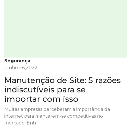
Segurança
junho 28,2022
Manutenção de Site: 5 razões
indiscutíveis para se
importar com isso
Muitas empresas perceberam a importância da
internet para manterem-se competitivas no
mercado. Entr...