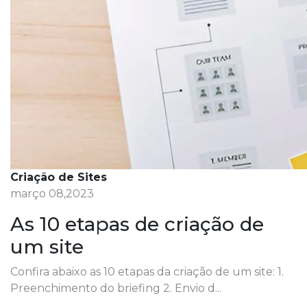
Criação de Sites
março 08,2023
As 10 etapas de criação de
um site
Confira abaixo as 10 etapas da criação de um site: 1.
Preenchimento do briefing 2. Envio d...