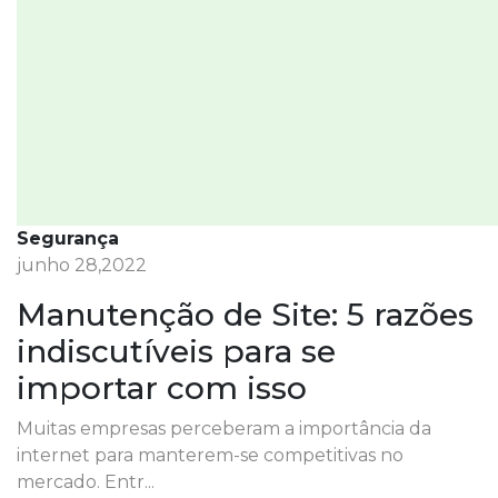
Segurança
junho 28,2022
Manutenção de Site: 5 razões
indiscutíveis para se
importar com isso
Muitas empresas perceberam a importância da
internet para manterem-se competitivas no
mercado. Entr...