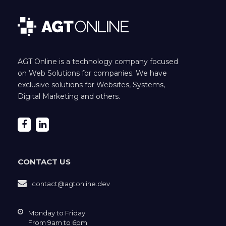
AGT Online is a technology company focused
on Web Solutions for companies. We have
exclusive solutions for Websites, Systems,
Digital Marketing and others.
CONTACT US
contact@agtonline.dev
Monday to Friday
From 9am to 6pm