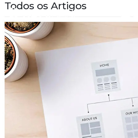
Todos os Artigos