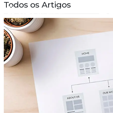
Todos os Artigos