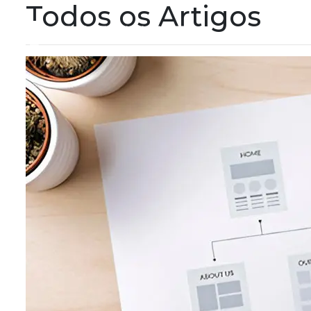
Todos os Artigos
HOM