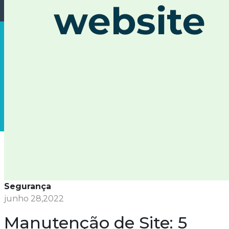
Segurança
junho 28,2022
Manutenção de Site: 5