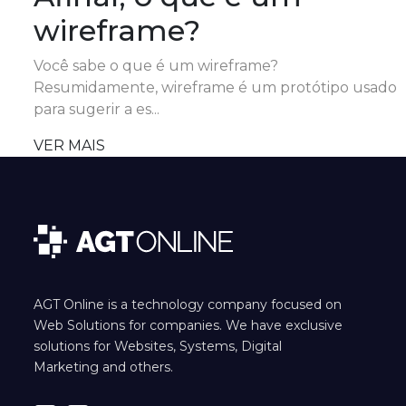
wireframe?
Você sabe o que é um wireframe?
Resumidamente, wireframe é um protótipo usado
para sugerir a es...
VER MAIS
AGT Online is a technology company focused on
Web Solutions for companies. We have exclusive
solutions for Websites, Systems, Digital
Marketing and others.